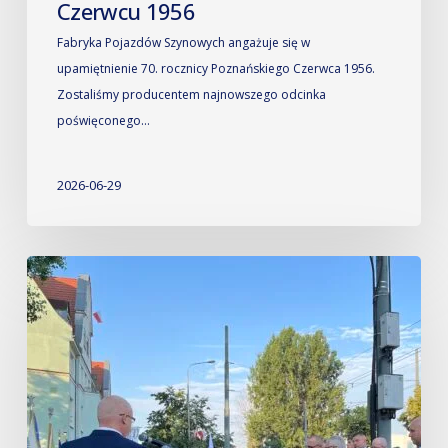
Czerwcu 1956
Fabryka Pojazdów Szynowych angażuje się w
upamiętnienie 70. rocznicy Poznańskiego Czerwca 1956.
Zostaliśmy producentem najnowszego odcinka
poświęconego…
2026-06-29