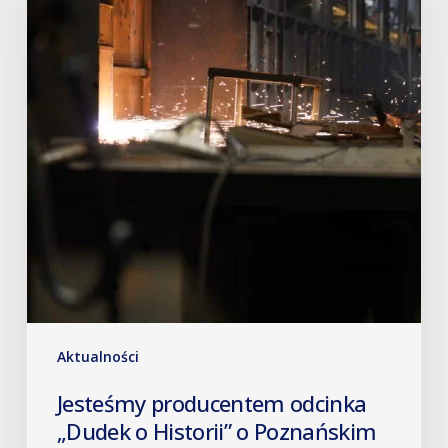
Aktualności
Jesteśmy producentem odcinka
„Dudek o Historii” o Poznańskim