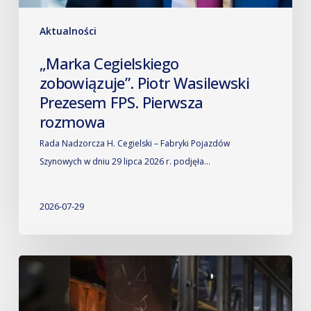
Aktualności
„Marka Cegielskiego
zobowiązuje”. Piotr Wasilewski
Prezesem FPS. Pierwsza
rozmowa
Rada Nadzorcza H. Cegielski – Fabryki Pojazdów
Szynowych w dniu 29 lipca 2026 r. podjęła…
2026-07-29