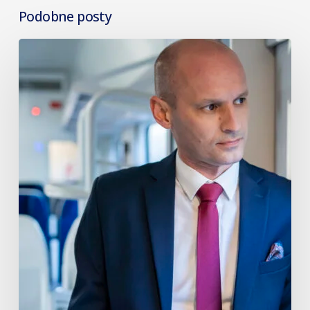
Podobne posty